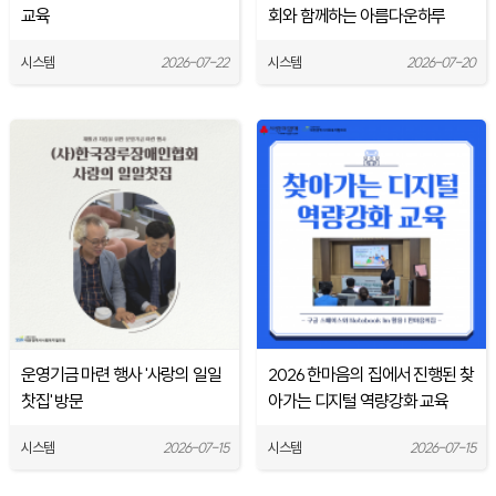
교육
회와 함께하는 아름다운하루
시스템
2026-07-22
시스템
2026-07-20
운영기금 마련 행사 '사랑의 일일
2026 한마음의 집에서 진행된 찾
찻집' 방문
아가는 디지털 역량강화 교육
시스템
2026-07-15
시스템
2026-07-15