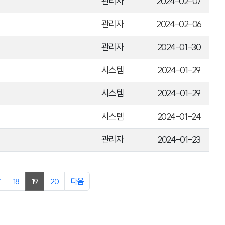
관리자
2024-02-07
관리자
2024-02-06
관리자
2024-01-30
시스템
2024-01-29
시스템
2024-01-29
시스템
2024-01-24
관리자
2024-01-23
7
18
19
20
다음