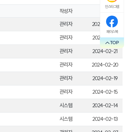
인스타그램
작성자
날짜
관리자
2024-02-23
페이스북
관리자
2024-02-21
TOP
관리자
2024-02-21
관리자
2024-02-20
관리자
2024-02-19
관리자
2024-02-15
시스템
2024-02-14
시스템
2024-02-13