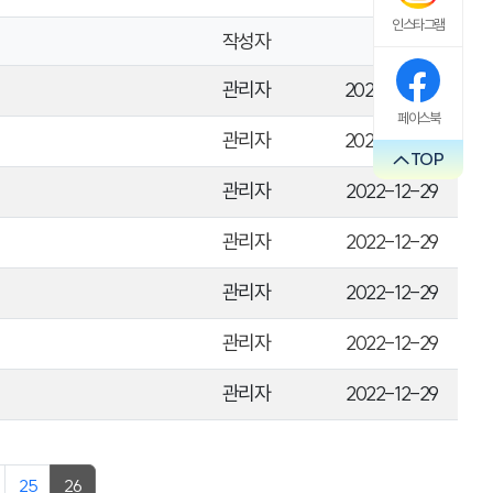
인스타그램
작성자
날짜
관리자
2023-01-04
페이스북
관리자
2023-01-04
TOP
관리자
2022-12-29
관리자
2022-12-29
관리자
2022-12-29
관리자
2022-12-29
관리자
2022-12-29
25
26