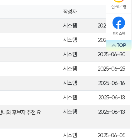
인스타그램
작성자
날짜
시스템
2025-07-02
페이스북
시스템
2025-07-01
TOP
시스템
2025-06-30
시스템
2025-06-25
시스템
2025-06-16
시스템
2025-06-13
시스템
2025-06-13
안내와 후보자 추천 요
시스템
2025-06-05