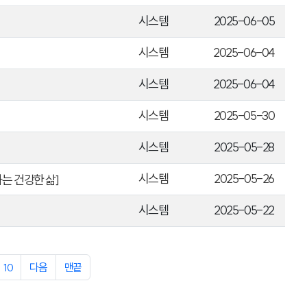
시스템
2025-06-05
시스템
2025-06-04
시스템
2025-06-04
시스템
2025-05-30
시스템
2025-05-28
시스템
2025-05-26
는 건강한 삶]
시스템
2025-05-22
10
다음
맨끝