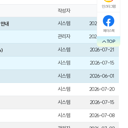
인스타그램
작성자
날짜
시스템
2026-08-05
 안내
페이스북
관리자
2026-08-04
TOP
시스템
2026-07-21
)
시스템
2026-07-15
시스템
2026-06-01
시스템
2026-07-20
시스템
2026-07-15
시스템
2026-07-08