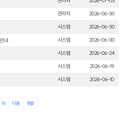
관리자
2026-07-03
관리자
2026-06-30
시스템
2026-06-30
시스템
2026-06-30
 안내
시스템
2026-06-24
시스템
2026-06-19
시스템
2026-06-10
10
다음
맨끝