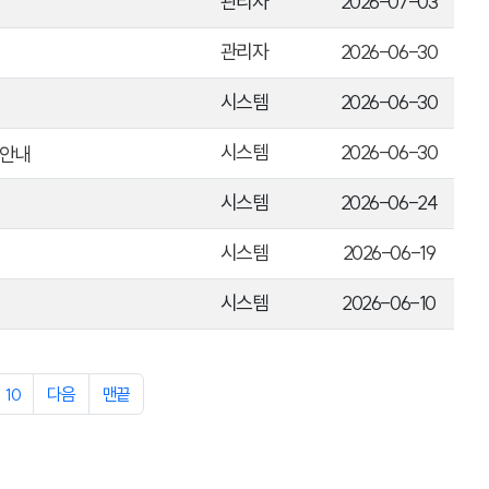
관리자
2026-07-03
관리자
2026-06-30
시스템
2026-06-30
시스템
2026-06-30
 안내
시스템
2026-06-24
시스템
2026-06-19
시스템
2026-06-10
10
다음
맨끝