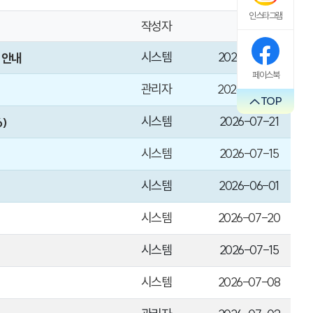
인스타그램
작성자
날짜
시스템
2026-08-05
 안내
페이스북
관리자
2026-08-04
TOP
시스템
2026-07-21
)
시스템
2026-07-15
시스템
2026-06-01
시스템
2026-07-20
시스템
2026-07-15
시스템
2026-07-08