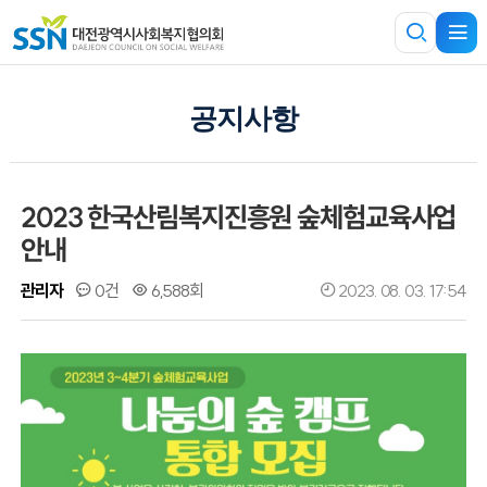
공지사항
2023 한국산림복지진흥원 숲체험교육사업
안내
관리자
0건
6,588회
2023. 08. 03. 17:54