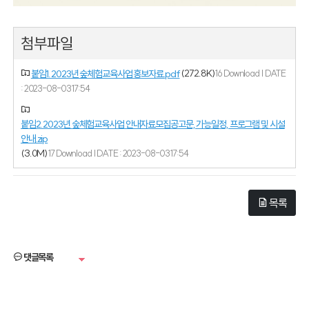
첨부파일
(272.8K)
붙임1. 2023년 숲체험교육사업 홍보자료.pdf
16 Download | DATE
: 2023-08-03 17:54
붙임2. 2023년 숲체험교육사업 안내자료모집공고문, 가능일정, 프로그램 및 시설
안내.zip
(3.0M)
17 Download | DATE : 2023-08-03 17:54
목록
댓글목록