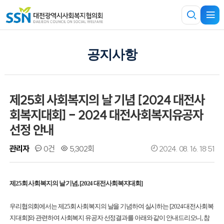
공지사항
제25회 사회복지의 날 기념 [2024 대전사
회복지대회] - 2024 대전사회복지유공자
선정 안내
관리자
0건
5,302회
2024. 08. 16. 18:51
제25회 사회복지의 날 기념, [2024 대전사회복지대회]
우리협의회에서는 제25회 사회복지의 날을 기념하여 실시하는 [2024 대전사회복
지대회]와 관련하여 사회복지 유공자 선정결과를 아래와 같이 안내드리오니, 참