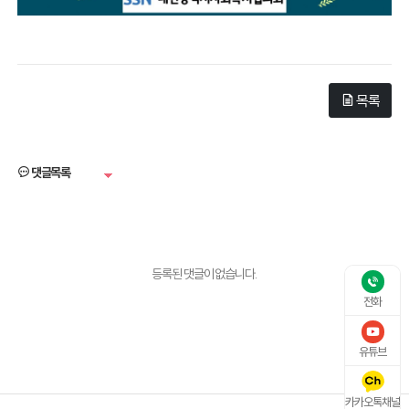
목록
댓글목록
등록된 댓글이 없습니다.
전화
유튜브
카카오톡채널