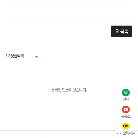
목록
댓글목록
등록된 댓글이 없습니다.
전화
유튜브
카카오톡채널