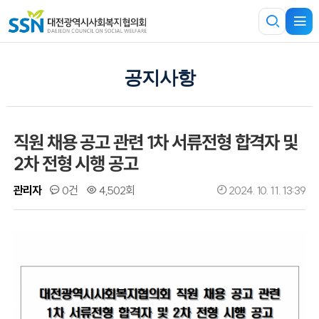
공지사항
직원 채용 공고 관련 1차 서류전형 합격자 및
2차 전형 시행 공고
관리자
0건
4,502회
2024. 10. 11. 13:39