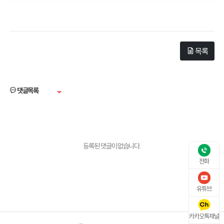
목록
댓글목록
등록된 댓글이 없습니다.
전화
유튜브
카카오톡채널