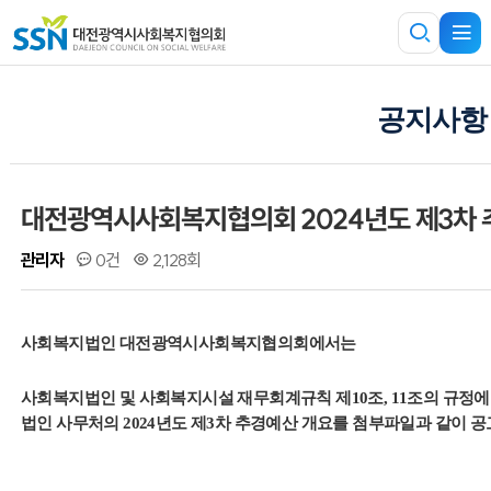
공지사항
대전광역시사회복지협의회 2024년도 제3차 
관리자
0건
2,128회
사회복지법인 대전광역시사회복지협의회에서는
사회복지법인 및 사회복지시설 재무회계규칙 제10조, 11조의 규정
법인 사무처의 2024년도 제3차 추경예산 개요를 첨부파일과 같이 