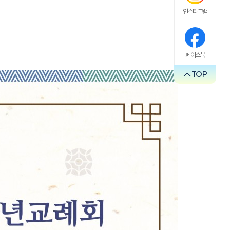
인스타그램
페이스북
TOP