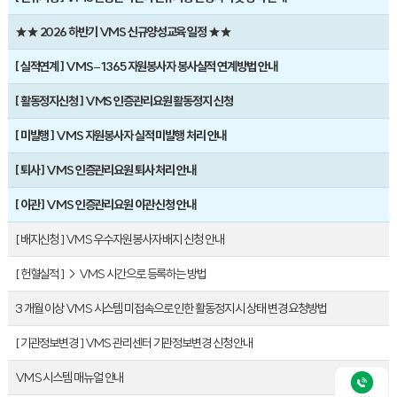
★★ 2026 하반기 VMS 신규양성교육 일정 ★★
[ 실적연계 ] VMS – 1365 자원봉사자 봉사실적 연계방법 안내
[ 활동정지신청 ] VMS 인증관리요원 활동정지 신청
[ 미발행 ] VMS 자원봉사자 실적 미발행 처리 안내
[ 퇴사 ] VMS 인증관리요원 퇴사 처리 안내
[ 이관 ] VMS 인증관리요원 이관 신청 안내
[ 배지신청 ] VMS 우수자원봉사자 배지 신청 안내
[ 헌혈실적 ] → VMS 시간으로 등록하는 방법
3 개월 이상 VMS 시스템 미접속으로 인한 활동정지 시 상태 변경 요청방법
[ 기관정보변경 ] VMS 관리센터 기관정보변경 신청 안내
VMS 시스템 매뉴얼 안내