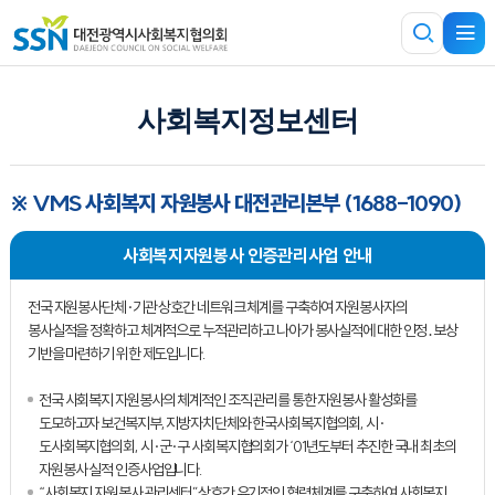
사회복지정보센터
※ VMS 사회복지 자원봉사 대전관리본부 (1688-1090)
사회복지자원봉사 인증관리사업 안내
전국 자원봉사단체·기관 상호간 네트워크 체계를 구축하여 자원봉사자의
봉사실적을 정확하고 체계적으로 누적관리하고 나아가 봉사실적에 대한 인정․보상
기반을 마련하기 위한 제도입니다.
전국 사회복지 자원봉사의 체계적인 조직 관리를 통한 자원봉사 활성화를
도모하고자 보건복지부, 지방자치단체와 한국사회복지협의회, 시·
도사회복지협의회, 시·군·구 사회복지협의회가 ‘01년도부터 추진한 국내 최초의
자원봉사 실적 인증사업입니다.
“사회복지 자원봉사 관리센터”상호간 유기적인 협력체계를 구축하여 사회복지