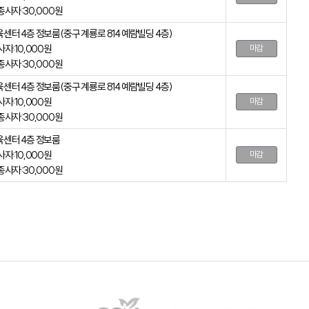
사자:30,000원
터 4층 정보룸(중구 계룡로 814 예람빌딩 4층)
자:10,000원
마감
사자:30,000원
터 4층 정보룸(중구 계룡로 814 예람빌딩 4층)
자:10,000원
마감
사자:30,000원
센터 4층 정보룸
자:10,000원
마감
사자:30,000원