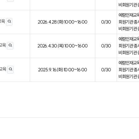
비회원기관 종
예람인재교육센
 교육
2026. 4. 28.(화) 10:00~16:00
0/30
회원기관 종사
비회원기관 종
예람인재교육센
 교육
2026. 4. 30.(목) 10:00~16:00
0/30
회원기관 종사
비회원기관 종
예람인재교육
 교육
2025. 9. 16.(화) 10:00~16:00
0/30
회원기관 종사
비회원기관 종