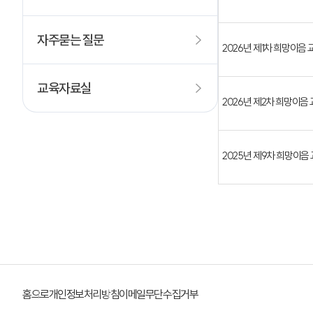
자주묻는 질문
2026년 제1차 희망이음
교육자료실
2026년 제2차 희망이음
2025년 제9차 희망이음
홈으로
개인정보처리방침
이메일무단수집거부