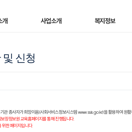
소개
사업소개
복지정보
 및 신청
관 종사자가 희망이음(사회서비스정보시스템 www.ssis.go.kr)을 활용하여 원
회보장정보원 교육홈페이지를 통해 진행됩니다.
 위한 페이지입니다.