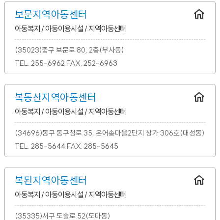
보문지역아동센터
아동복지 / 아동이용시설 / 지역아동센터
(35023)중구 보문로 80, 2층(부사동)
TEL.
255-6962
FAX.
252-6963
복동산지역아동센터
아동복지 / 아동이용시설 / 지역아동센터
(34696)동구 동구청로 35, 은어송마을2단지 상가 306호(대성동)
TEL.
285-5644
FAX.
285-5645
복된지역아동센터
아동복지 / 아동이용시설 / 지역아동센터
(35335)서구 도솔로 52(도마동)