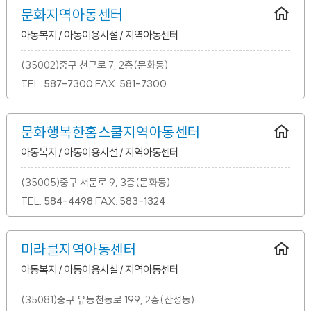
문화지역아동센터
아동복지 / 아동이용시설 / 지역아동센터
(35002)중구 천근로 7, 2층(문화동)
TEL.
587-7300
FAX.
581-7300
문화행복한홈스쿨지역아동센터
아동복지 / 아동이용시설 / 지역아동센터
(35005)중구 서문로 9, 3층(문화동)
TEL.
584-4498
FAX.
583-1324
미라클지역아동센터
아동복지 / 아동이용시설 / 지역아동센터
(35081)중구 유등천동로 199, 2층(산성동)