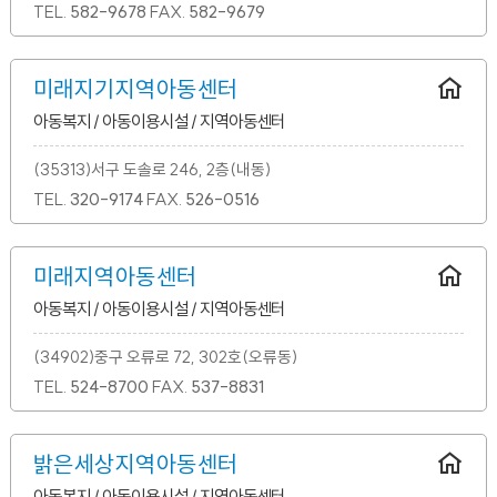
TEL.
582-9678
FAX.
582-9679
미래지기지역아동센터
아동복지 / 아동이용시설 / 지역아동센터
(35313)서구 도솔로 246, 2층(내동)
TEL.
320-9174
FAX.
526-0516
미래지역아동센터
아동복지 / 아동이용시설 / 지역아동센터
(34902)중구 오류로 72, 302호(오류동)
TEL.
524-8700
FAX.
537-8831
밝은세상지역아동센터
아동복지 / 아동이용시설 / 지역아동센터