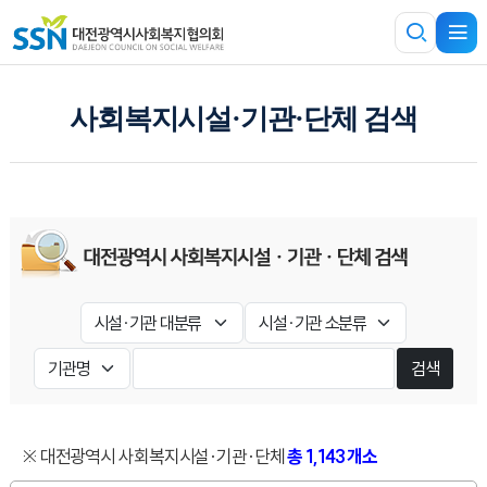
사회복지시설·기관·단체 검색
검색
※ 대전광역시 사회복지시설·기관·단체
총 1,143 개소