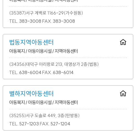
(35387)서구 계백로 1166-29(가수원동)
TEL.
383-3008
FAX.
383-3008
법동지역아동센터
아동복지 / 아동이용시설 / 지역아동센터
(34356)대덕구 아리랑로 213, 대영상가 2층(법동)
TEL.
638-6004
FAX.
638-6014
별하지역아동센터
아동복지 / 아동이용시설 / 지역아동센터
(35255)서구 도솔로 449, 3층(탄방동)
TEL.
527-1203
FAX.
527-1204