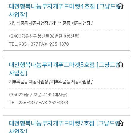
대전행복나눔무지개푸드마켓4호점 [그냥드림
사업장]
기부식품등 제공사업장 / 기부식품등 제공사업장 /
(34007)유성구 봉산로36번길 1(봉산동)
TEL.
935-1377
FAX.
935-1378
대전행복나눔무지개푸드마켓5호점 [그냥드림
사업장]
기부식품등 제공사업장 / 기부식품등 제공사업장 /
(35022)중구 보문로 142(대사동)
TEL.
256-1377
FAX.
252-1378
대전행복나눔무지개푸드마켓7호점 [그냥드림
사업장]