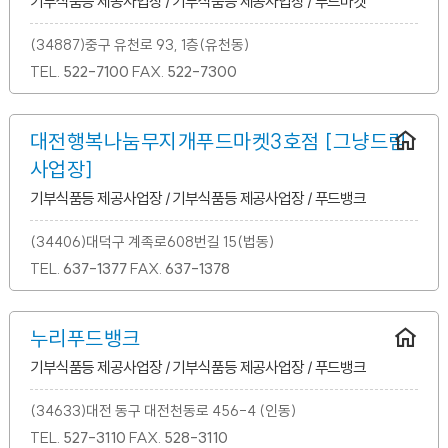
기부식품등 제공사업장 / 기부식품등 제공사업장 / 푸드마켓
(34887)중구 유천로 93, 1층(유천동)
TEL.
522-7100
FAX.
522-7300
대전행복나눔무지개푸드마켓3호점 [그냥드림
사업장]
기부식품등 제공사업장 / 기부식품등 제공사업장 / 푸드뱅크
(34406)대덕구 계족로608번길 15(법동)
TEL.
637-1377
FAX.
637-1378
누리푸드뱅크
기부식품등 제공사업장 / 기부식품등 제공사업장 / 푸드뱅크
(34633)대전 동구 대전천동로 456-4 (인동)
TEL.
527-3110
FAX.
528-3110