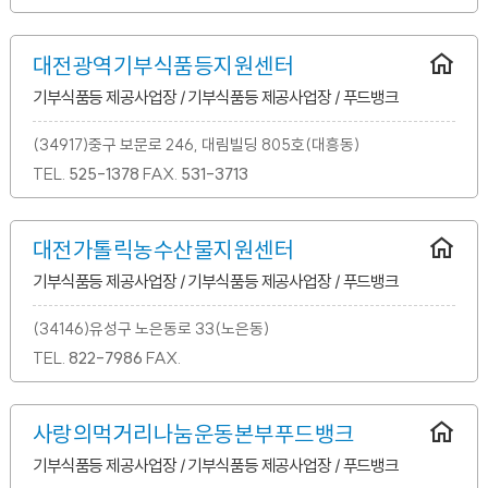
대전광역기부식품등지원센터
기부식품등 제공사업장 / 기부식품등 제공사업장 / 푸드뱅크
(34917)중구 보문로 246, 대림빌딩 805호(대흥동)
TEL.
525-1378
FAX.
531-3713
대전가톨릭농수산물지원센터
기부식품등 제공사업장 / 기부식품등 제공사업장 / 푸드뱅크
(34146)유성구 노은동로 33(노은동)
TEL.
822-7986
FAX.
사랑의먹거리나눔운동본부푸드뱅크
기부식품등 제공사업장 / 기부식품등 제공사업장 / 푸드뱅크