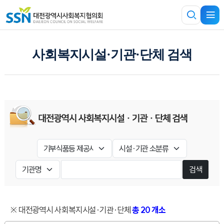
사회복지시설·기관·단체 검색
검색
※ 대전광역시 사회복지시설·기관·단체
총 20 개소