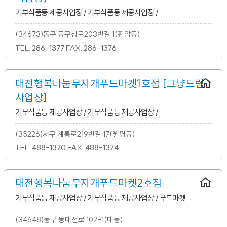
기부식품등 제공사업장 / 기부식품등 제공사업장 /
(34673)동구 동구청로203번길 1(판암동)
TEL.
286-1377
FAX.
286-1376
대전행복나눔무지개푸드마켓1호점 [그냥드림
사업장]
기부식품등 제공사업장 / 기부식품등 제공사업장 /
(35226)서구 계룡로219번길 17(월평동)
TEL.
488-1370
FAX.
488-1374
대전행복나눔무지개푸드마켓2호점
기부식품등 제공사업장 / 기부식품등 제공사업장 / 푸드마켓
(34648)동구 동대전로 102-1(대동)