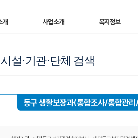
소개
사업소개
복지정보
시설·기관·단체 검색
동구 생활보장과(통합조사/통합관리